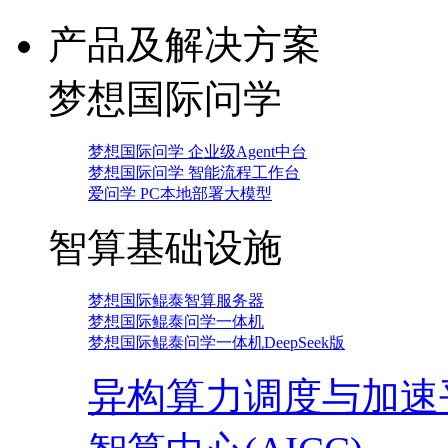
产品及解决方案
梦想国际问学
梦想国际问学 企业级Agent中台
梦想国际问学 智能流程工作台
爱问学 PC本地部署大模型
智算基础设施
梦想国际鲲泰智算服务器
梦想国际鲲泰问学一体机
梦想国际鲲泰问学一体机DeepSeek版
异构算力调度与加速