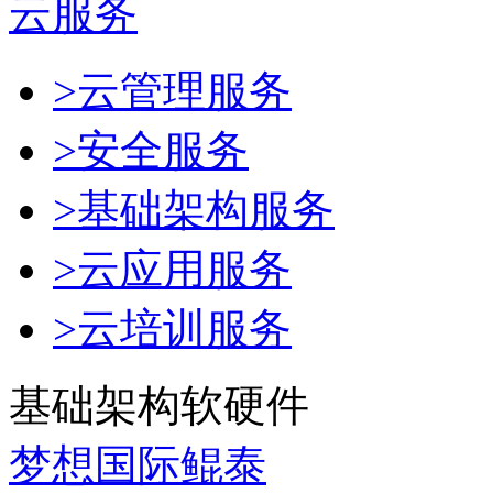
云服务
>云管理服务
>安全服务
>基础架构服务
>云应用服务
>云培训服务
基础架构软硬件
梦想国际鲲泰