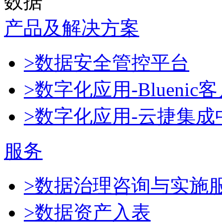
数据
产品及解决方案
>数据安全管控平台
>数字化应用-Blueni
>数字化应用-云捷集成
服务
>数据治理咨询与实施
>数据资产入表