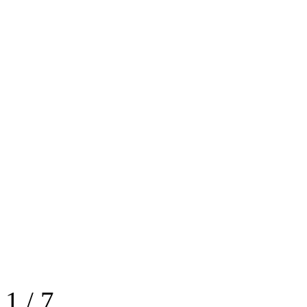
1
/
7