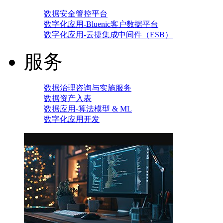
数据安全管控平台
数字化应用-Bluenic客户数据平台
数字化应用-云捷集成中间件（ESB）
服务
数据治理咨询与实施服务
数据资产入表
数据应用-算法模型 & ML
数字化应用开发