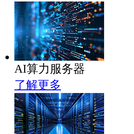
AI算力服务器
了解更多