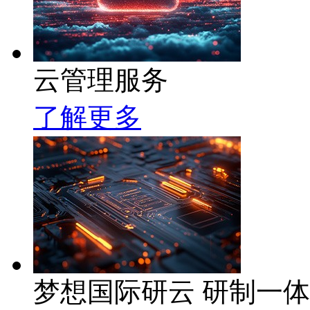
云管理服务
了解更多
梦想国际研云 研制一