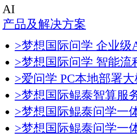
AI
产品及解决方案
>梦想国际问学 企业级A
>梦想国际问学 智能流
>爱问学 PC本地部署
>梦想国际鲲泰智算服
>梦想国际鲲泰问学一
>梦想国际鲲泰问学一体机