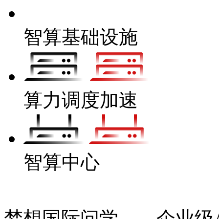
智算基础设施
算力调度加速
智算中心
梦想国际问学——企业级Ag