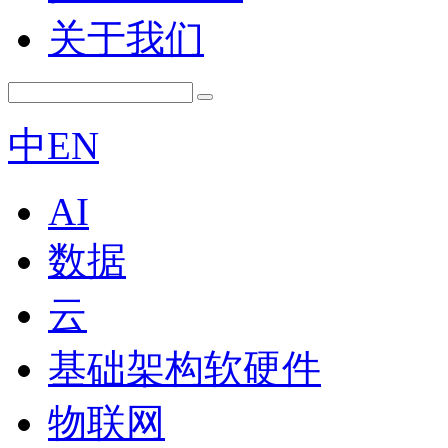
关于我们
中
EN
AI
数据
云
基础架构软硬件
物联网