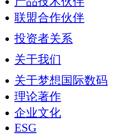
产品技术伙伴
联盟合作伙伴
投资者关系
关于我们
关于梦想国际数码
理论著作
企业文化
ESG