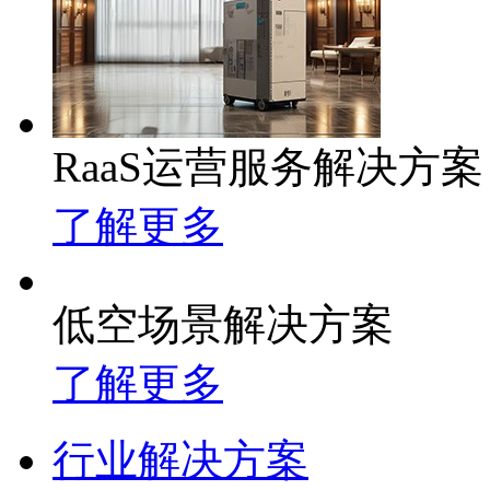
RaaS运营服务解决方案
了解更多
低空场景解决方案
了解更多
行业解决方案