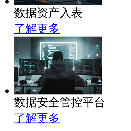
数据资产入表
了解更多
数据安全管控平台
了解更多